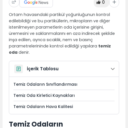
0
Ortam havasındaki partikül yoğunluğunun kontrol
edilebildiği ve bu partiküllerin, mikropların ve diğer
istenilmeyen parametlerin oda içerisine girişini,
üremesini ve saklanmalarını en aza indirecek şekilde
inşa edilen, ayrıca sıcaklık, nem ve basınç
parametrelerininde kontrol edildiği yapılara
temiz
oda
denir.
İçerik Tablosu
Temiz Odaların Sınıflandırması
Temiz Oda Kirletici Kaynakları
Temiz Odaların Hava Kalitesi
Temiz Odaların