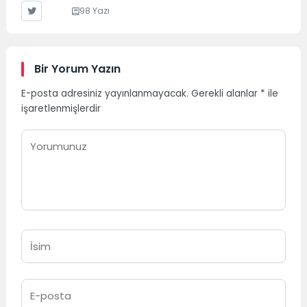
98 Yazı
Bir Yorum Yazın
E-posta adresiniz yayınlanmayacak.
Gerekli alanlar
*
ile
işaretlenmişlerdir