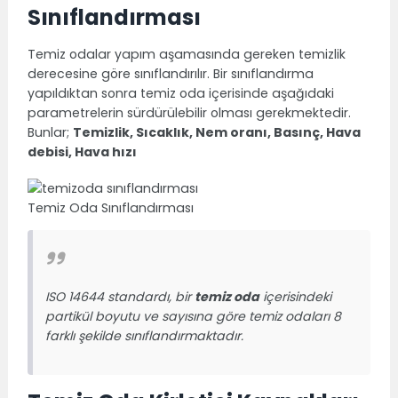
Sınıflandırması
Temiz odalar yapım aşamasında gereken temizlik
derecesine göre sınıflandırılır. Bir sınıflandırma
yapıldıktan sonra temiz oda içerisinde aşağıdaki
parametrelerin sürdürülebilir olması gerekmektedir.
Bunlar;
Temizlik, Sıcaklık, Nem oranı, Basınç, Hava
debisi, Hava hızı
Temiz Oda Sınıflandırması
ISO 14644 standardı, bir
temiz oda
içerisindeki
partikül boyutu ve sayısına göre temiz odaları 8
farklı şekilde sınıflandırmaktadır.