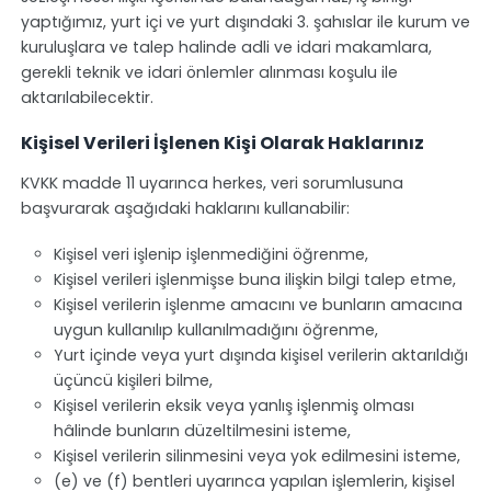
yaptığımız, yurt içi ve yurt dışındaki 3. şahıslar ile kurum ve
kuruluşlara ve talep halinde adli ve idari makamlara,
gerekli teknik ve idari önlemler alınması koşulu ile
aktarılabilecektir.
Kişisel Verileri İşlenen Kişi Olarak Haklarınız
KVKK madde 11 uyarınca herkes, veri sorumlusuna
başvurarak aşağıdaki haklarını kullanabilir:
Kişisel veri işlenip işlenmediğini öğrenme,
Kişisel verileri işlenmişse buna ilişkin bilgi talep etme,
Kişisel verilerin işlenme amacını ve bunların amacına
uygun kullanılıp kullanılmadığını öğrenme,
Yurt içinde veya yurt dışında kişisel verilerin aktarıldığı
üçüncü kişileri bilme,
Kişisel verilerin eksik veya yanlış işlenmiş olması
hâlinde bunların düzeltilmesini isteme,
Kişisel verilerin silinmesini veya yok edilmesini isteme,
(e) ve (f) bentleri uyarınca yapılan işlemlerin, kişisel