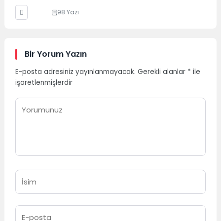
98 Yazı
Bir Yorum Yazın
E-posta adresiniz yayınlanmayacak.
Gerekli alanlar
*
ile
işaretlenmişlerdir