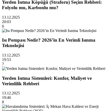
Yerden Isıtma Köpüğü (Straforu) Seçim Rehberi:
Folyolu mu, Karbonlu mu?
13.12.2025
20:03
6
Isı Pompası Nedir? 2026’in En Verimli Isınma
Teknolojisi
13.12.2025
19:53
7
Yerden Isıtma Sistemleri: Konfor, Maliyet ve
Verimlilik Rehberi
13.12.2025
19:46
8