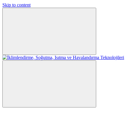
Skip to content