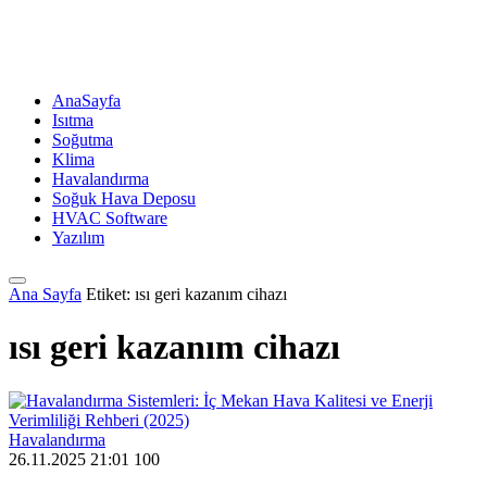
AnaSayfa
Isıtma
Soğutma
Klima
Havalandırma
Soğuk Hava Deposu
HVAC Software
Yazılım
Ana Sayfa
Etiket: ısı geri kazanım cihazı
ısı geri kazanım cihazı
Havalandırma
26.11.2025 21:01
100