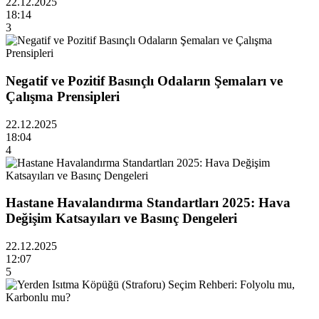
22.12.2025
18:14
3
Negatif ve Pozitif Basınçlı Odaların Şemaları ve
Çalışma Prensipleri
22.12.2025
18:04
4
Hastane Havalandırma Standartları 2025: Hava
Değişim Katsayıları ve Basınç Dengeleri
22.12.2025
12:07
5