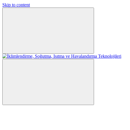
Skip to content