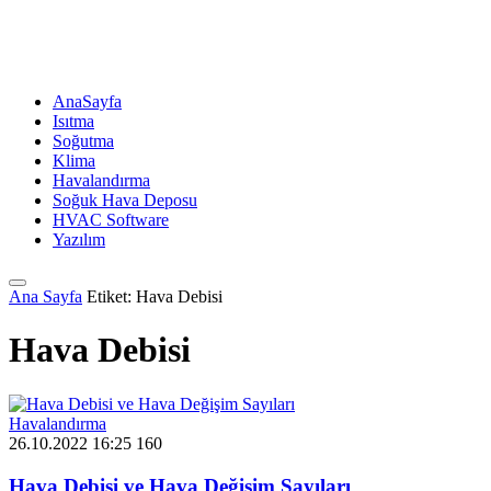
AnaSayfa
Isıtma
Soğutma
Klima
Havalandırma
Soğuk Hava Deposu
HVAC Software
Yazılım
Ana Sayfa
Etiket: Hava Debisi
Hava Debisi
Havalandırma
26.10.2022 16:25
160
Hava Debisi ve Hava Değişim Sayıları