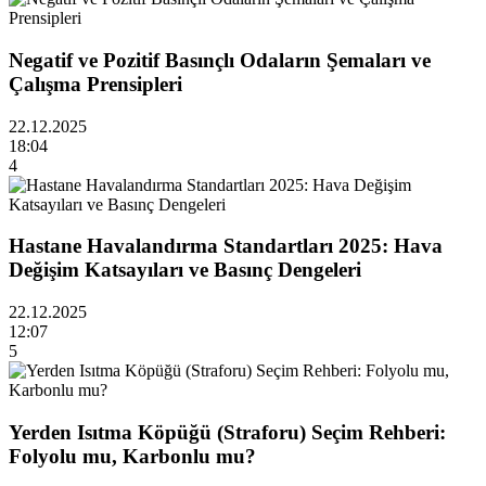
Negatif ve Pozitif Basınçlı Odaların Şemaları ve
Çalışma Prensipleri
22.12.2025
18:04
4
Hastane Havalandırma Standartları 2025: Hava
Değişim Katsayıları ve Basınç Dengeleri
22.12.2025
12:07
5
Yerden Isıtma Köpüğü (Straforu) Seçim Rehberi:
Folyolu mu, Karbonlu mu?