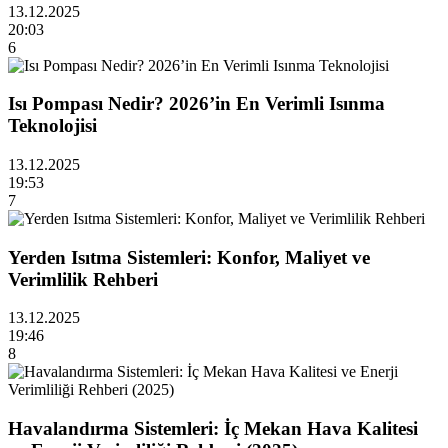
13.12.2025
20:03
6
Isı Pompası Nedir? 2026’in En Verimli Isınma
Teknolojisi
13.12.2025
19:53
7
Yerden Isıtma Sistemleri: Konfor, Maliyet ve
Verimlilik Rehberi
13.12.2025
19:46
8
Havalandırma Sistemleri: İç Mekan Hava Kalitesi