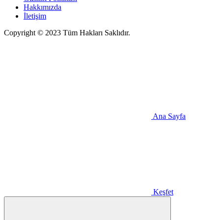
Hakkımızda
İletişim
Copyright © 2023 Tüm Hakları Saklıdır.
Ana Sayfa
Keşfet