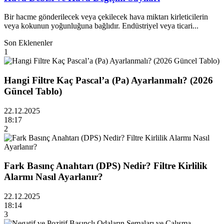
Bir hacme gönderilecek veya çekilecek hava miktarı kirleticilerin
veya kokunun yoğunluğuna bağlıdır. Endüstriyel veya ticari...
Son Eklenenler
1
Hangi Filtre Kaç Pascal’a (Pa) Ayarlanmalı? (2026
Güncel Tablo)
22.12.2025
18:17
2
Fark Basınç Anahtarı (DPS) Nedir? Filtre Kirlilik
Alarmı Nasıl Ayarlanır?
22.12.2025
18:14
3