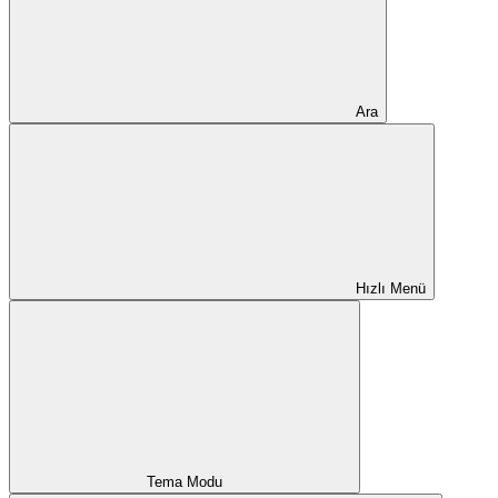
Ara
Hızlı Menü
Tema Modu