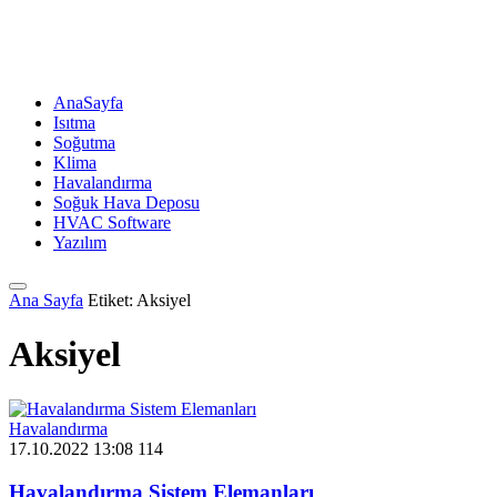
AnaSayfa
Isıtma
Soğutma
Klima
Havalandırma
Soğuk Hava Deposu
HVAC Software
Yazılım
Ana Sayfa
Etiket: Aksiyel
Aksiyel
Havalandırma
17.10.2022 13:08
114
Havalandırma Sistem Elemanları