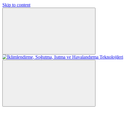
Skip to content