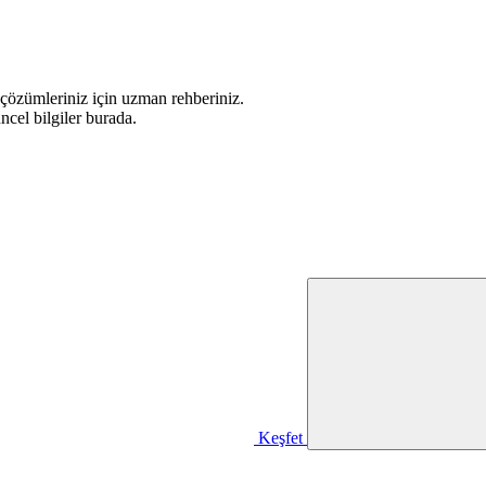
çözümleriniz için uzman rehberiniz.
cel bilgiler burada.
Keşfet