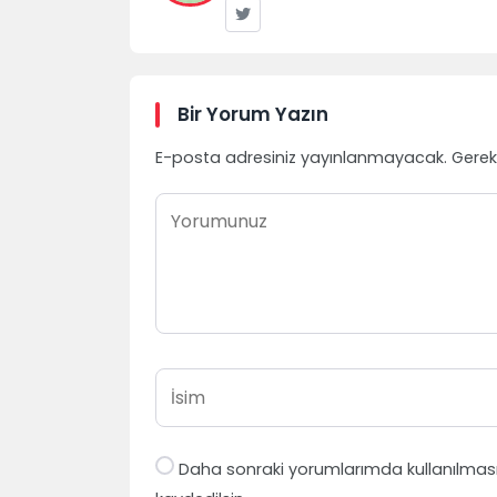
Bir Yorum Yazın
E-posta adresiniz yayınlanmayacak.
Gerek
Daha sonraki yorumlarımda kullanılması