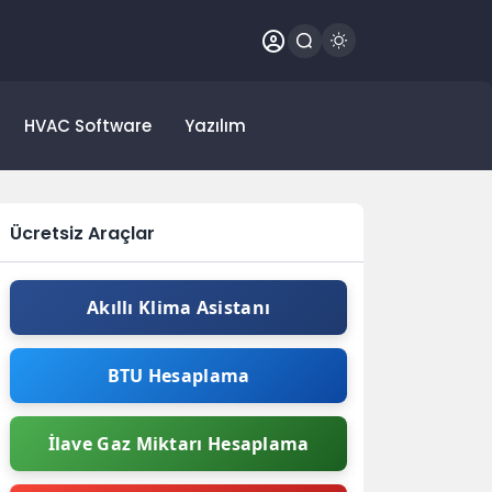
HVAC Software
Yazılım
Ücretsiz Araçlar
Akıllı Klima Asistanı
BTU Hesaplama
İlave Gaz Miktarı Hesaplama